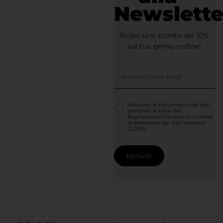
Newslette
Ricevi uno sconto del 10%
sul tuo primo ordine!
Autorizzo al trattamento dei dati
personali ai sensi del
Regolamento Europeo in materia
di protezione dei dati personali
(GDPR)