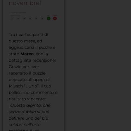
novembre!
Tra i partecipanti di
questo mese, ad
aggiudicarsi il puzzle è
stato
Marco
, con la
dettagliata recensione!
Grazie per aver
recensito il puzzle
dedicato all’opera di
Munch “L’Urlo”, il tuo
bellissimo commento è
risultato vincente:
“
Questo dipinto, che
senza dubbio si può
definire uno dei più
celebri nell’arte