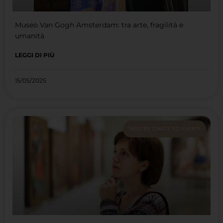
Museo Van Gogh Amsterdam: tra arte, fragilità e
umanità
LEGGI DI PIÙ
15/05/2025
MOSTRE D'ARTE ED EVENTI