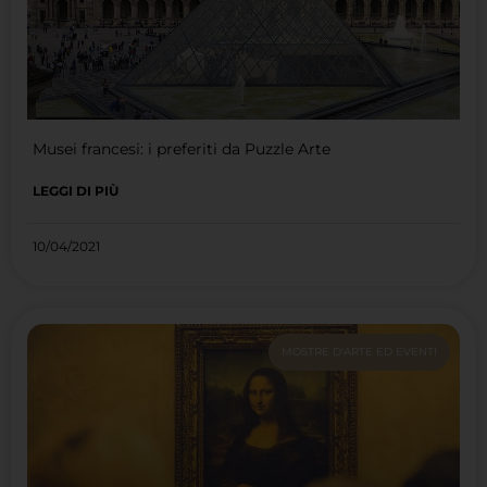
Musei francesi: i preferiti da Puzzle Arte
LEGGI DI PIÙ
10/04/2021
MOSTRE D'ARTE ED EVENTI