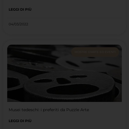
LEGGI DI PIÙ
04/03/2022
MOSTRE D'ARTE ED EVENTI
Musei tedeschi: i preferiti da Puzzle Arte
LEGGI DI PIÙ