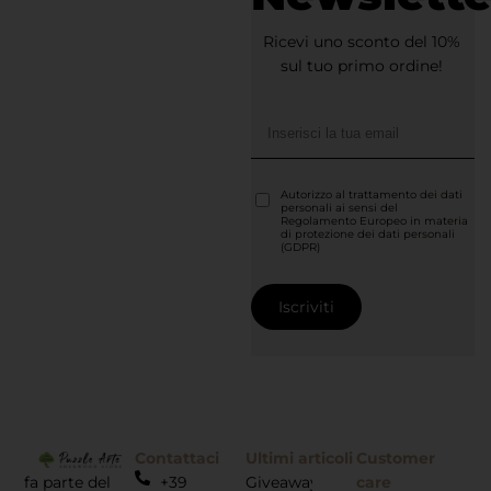
Ricevi uno sconto del 10%
sul tuo primo ordine!
Autorizzo al trattamento dei dati
personali ai sensi del
Regolamento Europeo in materia
di protezione dei dati personali
(GDPR)
Contattaci
Ultimi articoli
Customer
fa parte del
+39
Giveaway
care