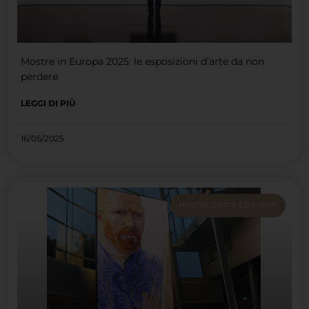
Mostre in Europa 2025: le esposizioni d’arte da non
perdere
LEGGI DI PIÙ
16/05/2025
MOSTRE D'ARTE ED EVENTI