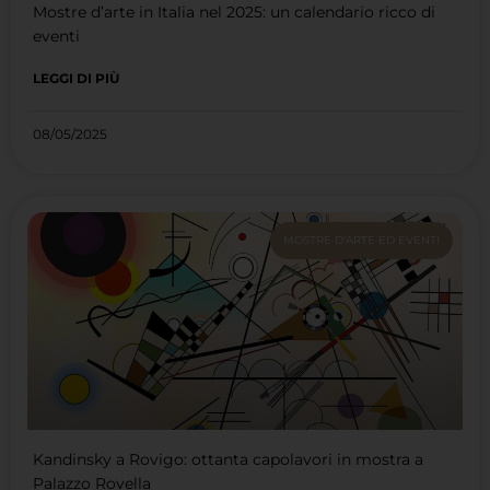
Mostre d’arte in Italia nel 2025: un calendario ricco di
eventi
LEGGI DI PIÙ
08/05/2025
MOSTRE D'ARTE ED EVENTI
Kandinsky a Rovigo: ottanta capolavori in mostra a
Palazzo Rovella