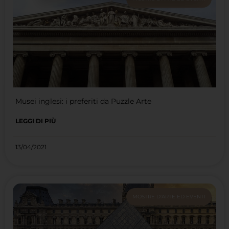
Musei inglesi: i preferiti da Puzzle Arte
LEGGI DI PIÙ
13/04/2021
MOSTRE D'ARTE ED EVENTI