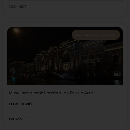
20/04/2021
MOSTRE D'ARTE ED EVENTI
Musei americani: i preferiti da Puzzle Arte
LEGGI DI PIÙ
19/04/2021