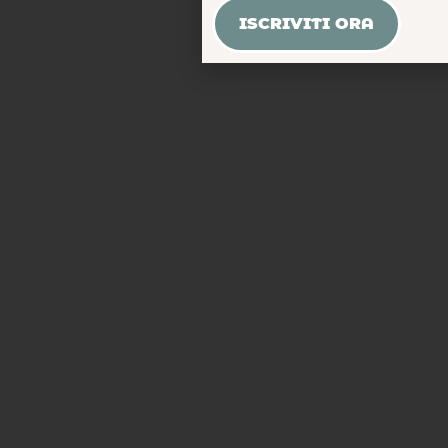
ISCRIVITI ORA