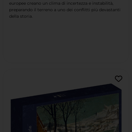
europee creano un clima di incertezza e instabilità,
preparando il terreno a uno dei conflitti più devastanti
della storia.