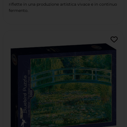
riflette in una produzione artistica vivace e in continuo
fermento.