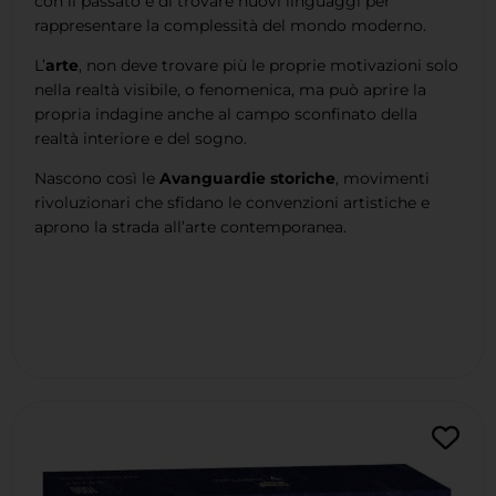
con il passato e di trovare nuovi linguaggi per
rappresentare la complessità del mondo moderno.
L’
arte
, non deve trovare più le proprie motivazioni solo
nella realtà visibile, o fenomenica, ma può aprire la
propria indagine anche al campo sconfinato della
realtà interiore e del sogno.
Nascono così le
Avanguardie storiche
, movimenti
rivoluzionari che sfidano le convenzioni artistiche e
aprono la strada all’arte contemporanea.