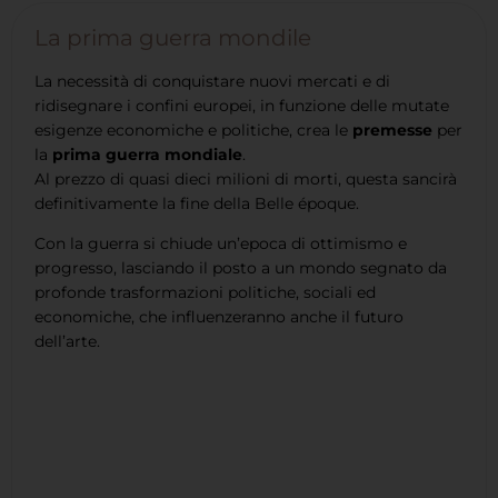
La prima guerra mondile
La necessità di conquistare nuovi mercati e di
ridisegnare i confini europei, in funzione delle mutate
esigenze economiche e politiche, crea le
premesse
per
la
prima guerra mondiale
.
Al prezzo di quasi dieci milioni di morti, questa sancirà
definitivamente la fine della Belle époque.
Con la guerra si chiude un’epoca di ottimismo e
progresso, lasciando il posto a un mondo segnato da
profonde trasformazioni politiche, sociali ed
economiche, che influenzeranno anche il futuro
dell’arte.