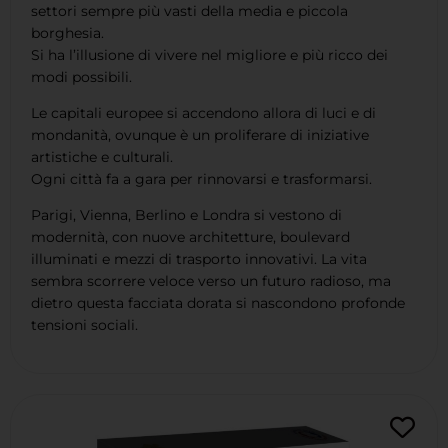
settori sempre più vasti della media e piccola
borghesia.
Si ha l’illusione di vivere nel migliore e più ricco dei
modi possibili.
Le capitali europee si accendono allora di luci e di
mondanità, ovunque è un proliferare di iniziative
artistiche e culturali.
Ogni città fa a gara per rinnovarsi e trasformarsi.
Parigi, Vienna, Berlino e Londra si vestono di
modernità, con nuove architetture, boulevard
illuminati e mezzi di trasporto innovativi. La vita
sembra scorrere veloce verso un futuro radioso, ma
dietro questa facciata dorata si nascondono profonde
tensioni sociali.