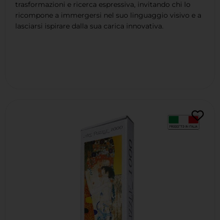
trasformazioni e ricerca espressiva, invitando chi lo
ricompone a immergersi nel suo linguaggio visivo e a
lasciarsi ispirare dalla sua carica innovativa.