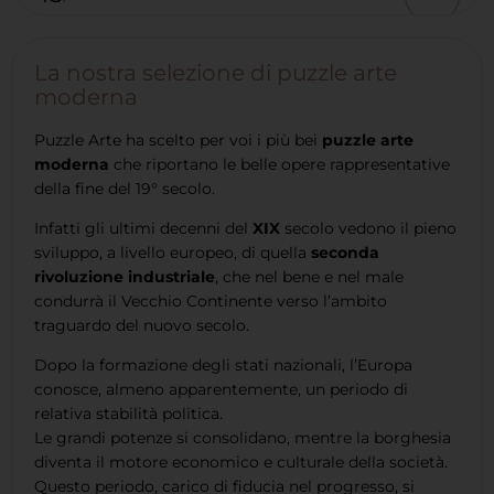
La nostra selezione di puzzle arte
moderna
Puzzle Arte ha scelto per voi i più bei
puzzle arte
moderna
che riportano le belle opere rappresentative
della fine del 19° secolo.
Infatti gli ultimi decenni del
XIX
secolo vedono il pieno
sviluppo, a livello europeo, di quella
seconda
rivoluzione industriale
, che nel bene e nel male
condurrà il Vecchio Continente verso l’ambito
traguardo del nuovo secolo.
Dopo la formazione degli stati nazionali, l’Europa
conosce, almeno apparentemente, un periodo di
relativa stabilità politica.
Le grandi potenze si consolidano, mentre la borghesia
diventa il motore economico e culturale della società.
Questo periodo, carico di fiducia nel progresso, si