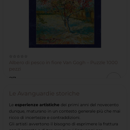
☆☆☆☆☆
Albero di pesco in fiore Van Gogh – Puzzle 1000
pezzi
27
,50
€
Le Avanguardie storiche
Le
esperienze artistiche
dei primi anni del novecento
dunque, maturano in un contesto generale più che mai
ricco di incertezze e contraddizioni.
Gli artisti avvertono il bisogno di esprimere la frattura