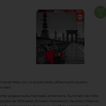
la Grande Mela con un puzzle tanto affascinante quanto
e nero.
onte sospeso sulla metropoli americana, illuminato da mille
 puzzle da 1000 pezzi, firmato Clementoni, ha unito il fascino