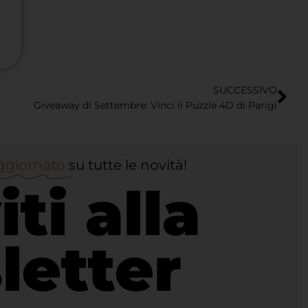
SUCCESSIVO
Giveaway di Settembre: Vinci il Puzzle 4D di Parigi
ggiornato
su tutte le novità!
iti alla
letter