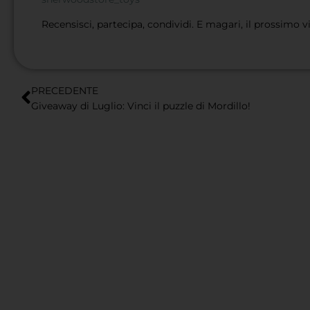
Recensisci, partecipa, condividi. E magari, il prossimo vi
PRECEDENTE
Giveaway di Luglio: Vinci il puzzle di Mordillo!