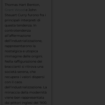
Thomas Hart Benton,
Grant Wood
e John
Steuart Curry furono fra i
principali interpreti di
questa tendenza. In
controtendenza
all’affermazione
dell’industrializzazione,
rappresentarono la
nostalgica e utopica
immagine delle origini.
Nella raffigurazione dei
braccianti si ritrova una
società serena, che
recupera i valori dispersi
con il caos
dell’industrializzazione. La
minaccia della modernità
viene ben rappresentata
dai pittori inglesi del ‘900.