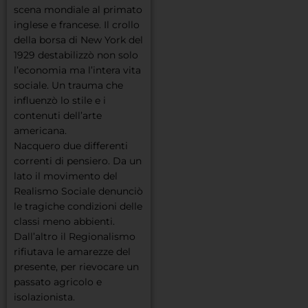
scena mondiale al primato
inglese e francese. Il crollo
della borsa di New York del
1929 destabilizzò non solo
l’economia ma l’intera vita
sociale. Un trauma che
influenzò lo stile e i
contenuti dell’arte
americana.
Nacquero due differenti
correnti di pensiero. Da un
lato il movimento del
Realismo Sociale denunciò
le tragiche condizioni delle
classi meno abbienti.
Dall’altro il Regionalismo
rifiutava le amarezze del
presente, per rievocare un
passato agricolo e
isolazionista.